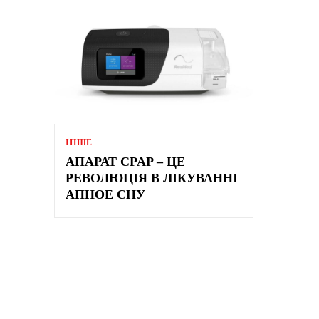
ІНШЕ
АПАРАТ CPAP – ЦЕ
РЕВОЛЮЦІЯ В ЛІКУВАННІ
АПНОЕ СНУ