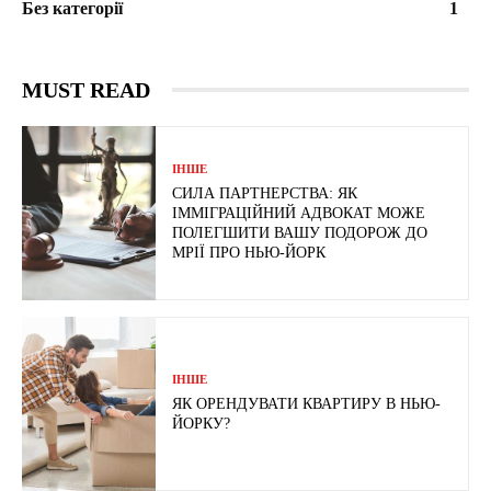
Без категорії
1
MUST READ
ІНШЕ
СИЛА ПАРТНЕРСТВА: ЯК
ІММІГРАЦІЙНИЙ АДВОКАТ МОЖЕ
ПОЛЕГШИТИ ВАШУ ПОДОРОЖ ДО
МРІЇ ПРО НЬЮ-ЙОРК
ІНШЕ
ЯК ОРЕНДУВАТИ КВАРТИРУ В НЬЮ-
ЙОРКУ?