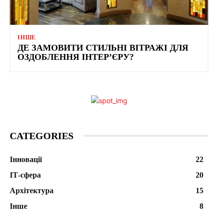
ІНШЕ
ДЕ ЗАМОВИТИ СТИЛЬНІ ВІТРАЖІ ДЛЯ
ОЗДОБЛЕННЯ ІНТЕР’ЄРУ?
CATEGORIES
Інновації
22
ІТ-сфера
20
Архітектура
15
Інше
8