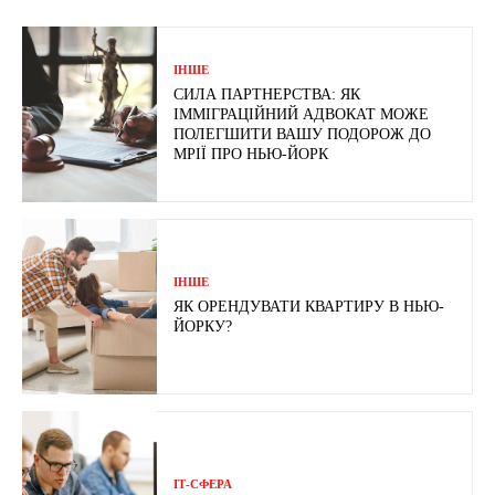
ІНШЕ
СИЛА ПАРТНЕРСТВА: ЯК
ІММІГРАЦІЙНИЙ АДВОКАТ МОЖЕ
ПОЛЕГШИТИ ВАШУ ПОДОРОЖ ДО
МРІЇ ПРО НЬЮ-ЙОРК
ІНШЕ
ЯК ОРЕНДУВАТИ КВАРТИРУ В НЬЮ-
ЙОРКУ?
ІТ-СФЕРА