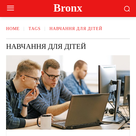
Bronx
HOME
TAGS
НАВЧАННЯ ДЛЯ ДІТЕЙ
НАВЧАННЯ ДЛЯ ДІТЕЙ