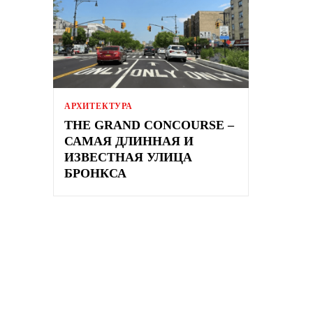
АРХИТЕКТУРА
THE GRAND CONCOURSE –
САМАЯ ДЛИННАЯ И
ИЗВЕСТНАЯ УЛИЦА
БРОНКСА