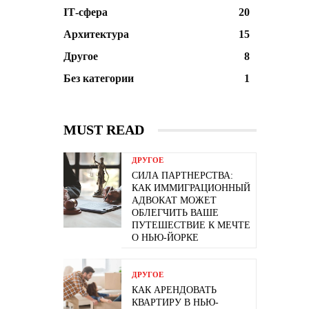
ІТ-сфера
20
Архитектура
15
Другое
8
Без категории
1
MUST READ
ДРУГОЕ
СИЛА ПАРТНЕРСТВА:
КАК ИММИГРАЦИОННЫЙ
АДВОКАТ МОЖЕТ
ОБЛЕГЧИТЬ ВАШЕ
ПУТЕШЕСТВИЕ К МЕЧТЕ
О НЬЮ-ЙОРКЕ
ДРУГОЕ
КАК АРЕНДОВАТЬ
КВАРТИРУ В НЬЮ-