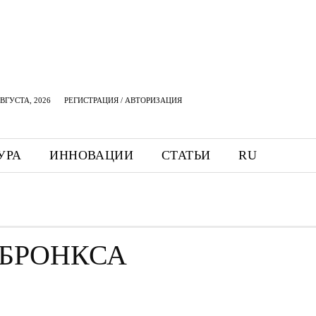
АВГУСТА, 2026
РЕГИСТРАЦИЯ / АВТОРИЗАЦИЯ
УРА
ИННОВАЦИИ
СТАТЬИ
RU
 БРОНКСА