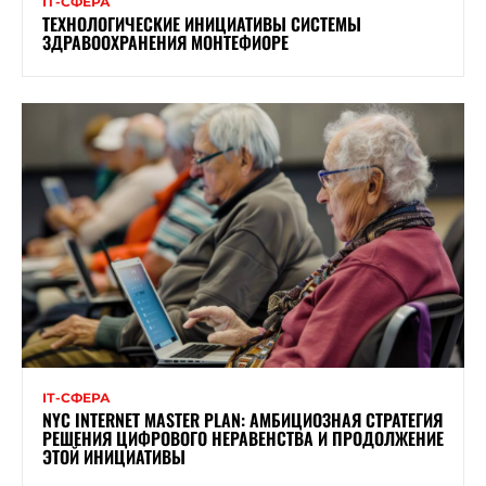
ІТ-СФЕРА
ТЕХНОЛОГИЧЕСКИЕ ИНИЦИАТИВЫ СИСТЕМЫ
ЗДРАВООХРАНЕНИЯ МОНТЕФИОРЕ
ІТ-СФЕРА
NYC INTERNET MASTER PLAN: АМБИЦИОЗНАЯ СТРАТЕГИЯ
РЕШЕНИЯ ЦИФРОВОГО НЕРАВЕНСТВА И ПРОДОЛЖЕНИЕ
ЭТОЙ ИНИЦИАТИВЫ