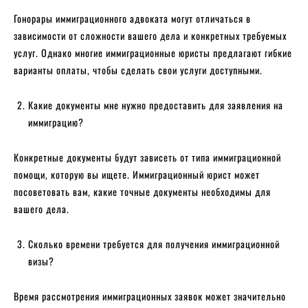
Гонорары иммиграционного адвоката могут отличаться в
зависимости от сложности вашего дела и конкретных требуемых
услуг. Однако многие иммиграционные юристы предлагают гибкие
варианты оплаты, чтобы сделать свои услуги доступными.
Какие документы мне нужно предоставить для заявления на
иммиграцию?
Конкретные документы будут зависеть от типа иммиграционной
помощи, которую вы ищете. Иммиграционный юрист может
посоветовать вам, какие точные документы необходимы для
вашего дела.
Сколько времени требуется для получения иммиграционной
визы?
Время рассмотрения иммиграционных заявок может значительно