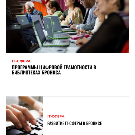
ІТ-СФЕРА
ПРОГРАММЫ ЦИФРОВОЙ ГРАМОТНОСТИ В
БИБЛИОТЕКАХ БРОНКСА
ІТ-СФЕРА
РАЗВИТИЕ ІТ-СФЕРЫ В БРОНКСЕ