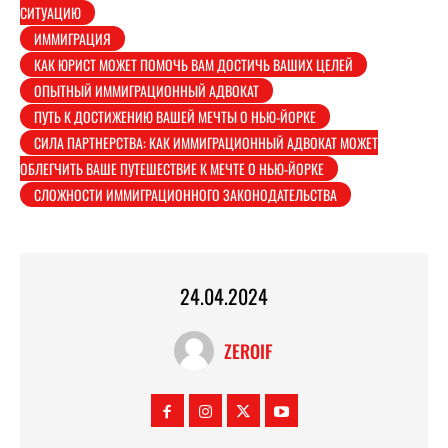
СИТУАЦИЮ
ИММИГРАЦИЯ
КАК ЮРИСТ МОЖЕТ ПОМОЧЬ ВАМ ДОСТИЧЬ ВАШИХ ЦЕЛЕЙ
ОПЫТНЫЙ ИММИГРАЦИОННЫЙ АДВОКАТ
ПУТЬ К ДОСТИЖЕНИЮ ВАШЕЙ МЕЧТЫ О НЬЮ-ЙОРКЕ
СИЛА ПАРТНЕРСТВА: КАК ИММИГРАЦИОННЫЙ АДВОКАТ МОЖЕТ
ОБЛЕГЧИТЬ ВАШЕ ПУТЕШЕСТВИЕ К МЕЧТЕ О НЬЮ-ЙОРКЕ
СЛОЖНОСТИ ИММИГРАЦИОННОГО ЗАКОНОДАТЕЛЬСТВА
24.04.2024
ZEROIF