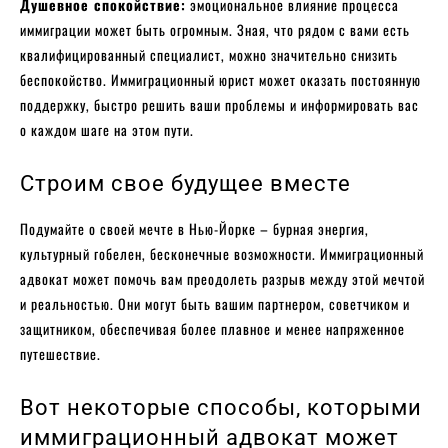
Душевное спокойствие:
эмоциональное влияние процесса
иммиграции может быть огромным. Зная, что рядом с вами есть
квалифицированный специалист, можно значительно снизить
беспокойство. Иммиграционный юрист может оказать постоянную
поддержку, быстро решить ваши проблемы и информировать вас
о каждом шаге на этом пути.
Строим свое будущее вместе
Подумайте о своей мечте в Нью-Йорке – бурная энергия,
культурный гобелен, бесконечные возможности. Иммиграционный
адвокат может помочь вам преодолеть разрыв между этой мечтой
и реальностью. Они могут быть вашим партнером, советчиком и
защитником, обеспечивая более плавное и менее напряженное
путешествие.
Вот некоторые способы, которыми
иммиграционный адвокат может