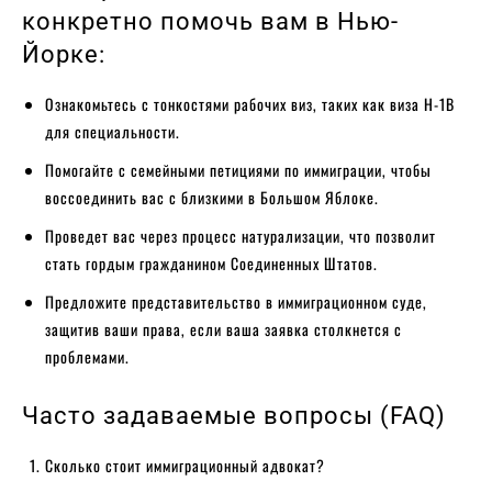
конкретно помочь вам в Нью-
Йорке:
Ознакомьтесь с тонкостями рабочих виз, таких как виза H-1B
для специальности.
Помогайте с семейными петициями по иммиграции, чтобы
воссоединить вас с близкими в Большом Яблоке.
Проведет вас через процесс натурализации, что позволит
стать гордым гражданином Соединенных Штатов.
Предложите представительство в иммиграционном суде,
защитив ваши права, если ваша заявка столкнется с
проблемами.
Часто задаваемые вопросы (FAQ)
Сколько стоит иммиграционный адвокат?