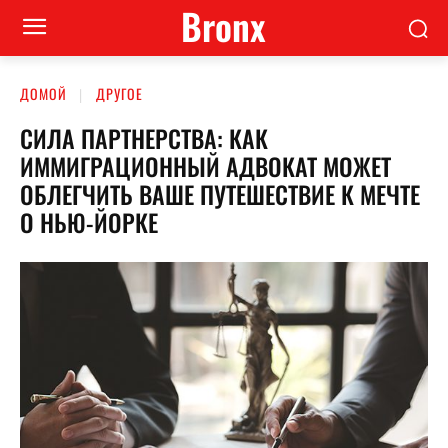
Bronx
ДОМОЙ
ДРУГОЕ
СИЛА ПАРТНЕРСТВА: КАК
ИММИГРАЦИОННЫЙ АДВОКАТ МОЖЕТ
ОБЛЕГЧИТЬ ВАШЕ ПУТЕШЕСТВИЕ К МЕЧТЕ
О НЬЮ-ЙОРКЕ