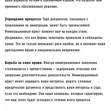
принимать обоснованные решения.
Упрощение процесса
: Гора документов, связанных с
заявлениями на иммиграцию, может быть чрезвычайной.
Иммиграционный юрист поможет вам на каждом этапе,
убедившись, что все формы заполнены правильно и соблюдены
сроки. Это не только уменьшает риск ошибок, но и экономит ваше
драгоценное время и эмоциональное напряжение.
Борьба за свои права:
Иногда иммиграционные заявления
сталкиваются с препятствиями – задержками, отказами или
запросами дополнительных доказательств. Иммиграционный
юрист может защищать ваши интересы, решать сложные
юридические аргументы и представлять ваши интересы в суде,
если это необходимо. Они ваши чемпионы, которые гарантируют,
что ваш голос будет услышан в течение всего процесса.