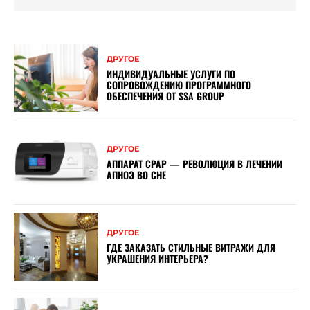
ДРУГОЕ
ИНДИВИДУАЛЬНЫЕ УСЛУГИ ПО
СОПРОВОЖДЕНИЮ ПРОГРАММНОГО
ОБЕСПЕЧЕНИЯ ОТ SSA GROUP
ДРУГОЕ
АППАРАТ CPAP — РЕВОЛЮЦИЯ В ЛЕЧЕНИИ
АПНОЭ ВО СНЕ
ДРУГОЕ
ГДЕ ЗАКАЗАТЬ СТИЛЬНЫЕ ВИТРАЖИ ДЛЯ
УКРАШЕНИЯ ИНТЕРЬЕРА?