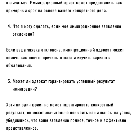
отличаться. Иммиграционный юрист может предоставить вам
примерный срок на основе вашего конкретного дела.
Что я могу сделать, если мое иммиграционное заявление
отклонено?
Если ваша заявка отклонена, иммиграционный адвокат может
помочь вам понять причины отказа и изучить варианты
обжалования.
Может ли адвокат гарантировать успешный результат
иммиграции?
Хотя ни один юрист не может гарантировать конкретный
результат, он может значительно повысить ваши шансы на успех,
убедившись, что ваше заявление полное, точное и эффективно
представленное.