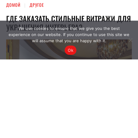
We use cookies to ensure that we give you the best
experience on our website. If you continue to use this site we
will assume that you are happy with it.
Ok