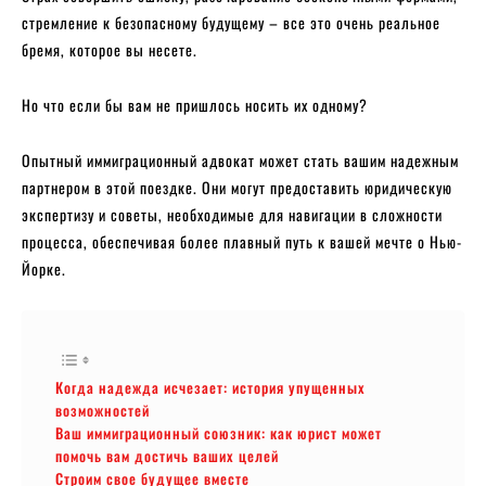
стремление к безопасному будущему – все это очень реальное
бремя, которое вы несете.
Но что если бы вам не пришлось носить их одному?
Опытный иммиграционный адвокат может стать вашим надежным
партнером в этой поездке. Они могут предоставить юридическую
экспертизу и советы, необходимые для навигации в сложности
процесса, обеспечивая более плавный путь к вашей мечте о Нью-
Йорке.
Когда надежда исчезает: история упущенных
возможностей
Ваш иммиграционный союзник: как юрист может
помочь вам достичь ваших целей
Строим свое будущее вместе