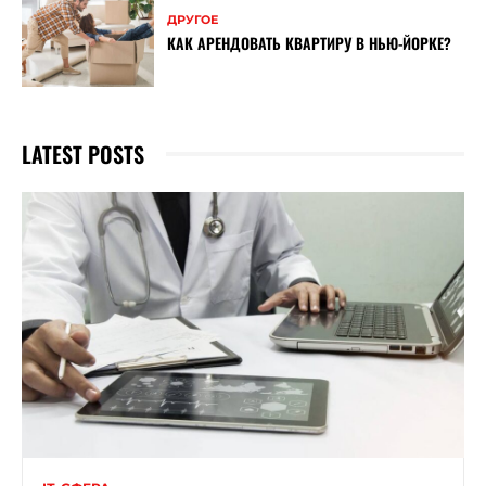
ДРУГОЕ
КАК АРЕНДОВАТЬ КВАРТИРУ В НЬЮ-ЙОРКЕ?
LATEST POSTS