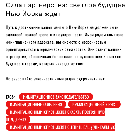
Сила партнерства: светлое будущее
Нью-Йорка ждет
Путь к достижению вашей мечты о Нью-Йорке не должен быть
одиссеей, полной тревоги и неуверенности. Имея рядом опытного
иммиграционного адвоката, вы сможете с уверенностью
ориентироваться в юридических сложностях. Они станут вашими
партнерами, обеспечивая более плавное путешествие и светлое
будущее в городе, который никогда не спит.
Не разрешайте законности иммиграции сдерживать вас.
TAGS:
ИММИГРАЦИОННОЕ ЗАКОНОДАТЕЛЬСТВО
ИММИГРАЦИОННЫЕ ЗАЯВЛЕНИЯ
ИММИГРАЦИОННЫЙ ЮРИСТ
ИММИГРАЦИОННЫЙ ЮРИСТ МОЖЕТ ОКАЗАТЬ ПОСТОЯННУЮ
ПОДДЕРЖКУ
ИММИГРАЦИОННЫЙ ЮРИСТ МОЖЕТ ОЦЕНИТЬ ВАШУ УНИКАЛЬНУЮ