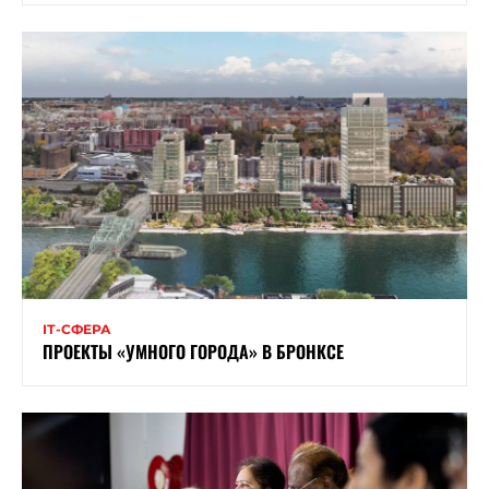
ІТ-СФЕРА
ПРОЕКТЫ «УМНОГО ГОРОДА» В БРОНКСЕ