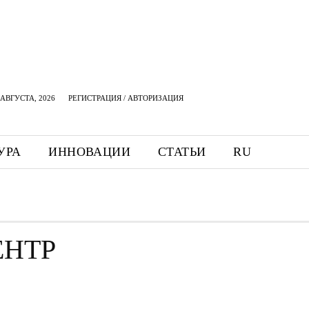
АВГУСТА, 2026
РЕГИСТРАЦИЯ / АВТОРИЗАЦИЯ
УРА
ИННОВАЦИИ
СТАТЬИ
RU
ЕНТР