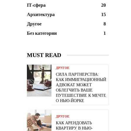
ІТ-сфера
20
Архитектура
15
Другое
8
Без категории
1
MUST READ
ДРУГОЕ
СИЛА ПАРТНЕРСТВА:
КАК ИММИГРАЦИОННЫЙ
АДВОКАТ МОЖЕТ
ОБЛЕГЧИТЬ ВАШЕ
ПУТЕШЕСТВИЕ К МЕЧТЕ
О НЬЮ-ЙОРКЕ
ДРУГОЕ
КАК АРЕНДОВАТЬ
КВАРТИРУ В НЬЮ-