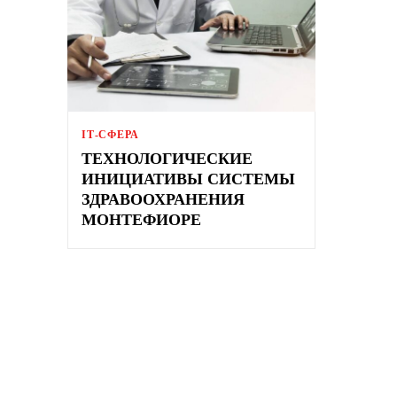
ІТ-СФЕРА
ТЕХНОЛОГИЧЕСКИЕ
ИНИЦИАТИВЫ СИСТЕМЫ
ЗДРАВООХРАНЕНИЯ
МОНТЕФИОРЕ