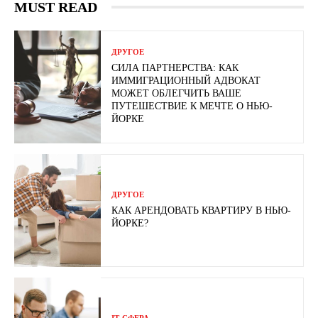
MUST READ
ДРУГОЕ
СИЛА ПАРТНЕРСТВА: КАК
ИММИГРАЦИОННЫЙ АДВОКАТ
МОЖЕТ ОБЛЕГЧИТЬ ВАШЕ
ПУТЕШЕСТВИЕ К МЕЧТЕ О НЬЮ-
ЙОРКЕ
ДРУГОЕ
КАК АРЕНДОВАТЬ КВАРТИРУ В НЬЮ-
ЙОРКЕ?