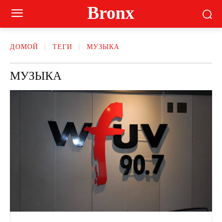
Bronx
ДОМОЙ
ТЕГИ
МУЗЫКА
МУЗЫКА