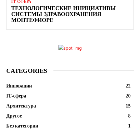
ІТ-СФЕРА
ТЕХНОЛОГИЧЕСКИЕ ИНИЦИАТИВЫ
СИСТЕМЫ ЗДРАВООХРАНЕНИЯ
МОНТЕФИОРЕ
CATEGORIES
Инновации
22
ІТ-сфера
20
Архитектура
15
Другое
8
Без категории
1