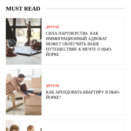
MUST READ
ДРУГОЕ
СИЛА ПАРТНЕРСТВА: КАК
ИММИГРАЦИОННЫЙ АДВОКАТ
МОЖЕТ ОБЛЕГЧИТЬ ВАШЕ
ПУТЕШЕСТВИЕ К МЕЧТЕ О НЬЮ-
ЙОРКЕ
ДРУГОЕ
КАК АРЕНДОВАТЬ КВАРТИРУ В НЬЮ-
ЙОРКЕ?