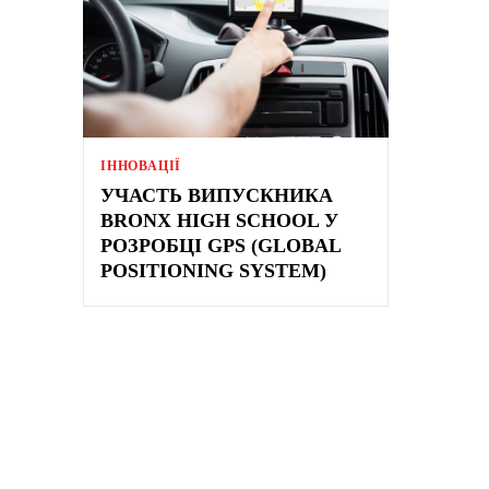
ІННОВАЦІЇ
УЧАСТЬ ВИПУСКНИКА
BRONX HIGH SCHOOL У
РОЗРОБЦІ GPS (GLOBAL
POSITIONING SYSTEM)