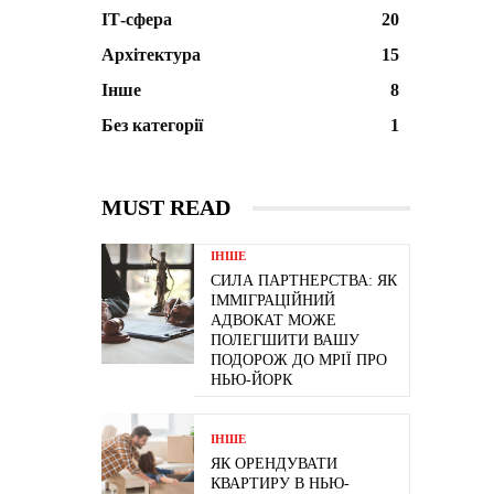
ІТ-сфера
20
Архітектура
15
Інше
8
Без категорії
1
MUST READ
ІНШЕ
СИЛА ПАРТНЕРСТВА: ЯК
ІММІГРАЦІЙНИЙ
АДВОКАТ МОЖЕ
ПОЛЕГШИТИ ВАШУ
ПОДОРОЖ ДО МРІЇ ПРО
НЬЮ-ЙОРК
ІНШЕ
ЯК ОРЕНДУВАТИ
КВАРТИРУ В НЬЮ-