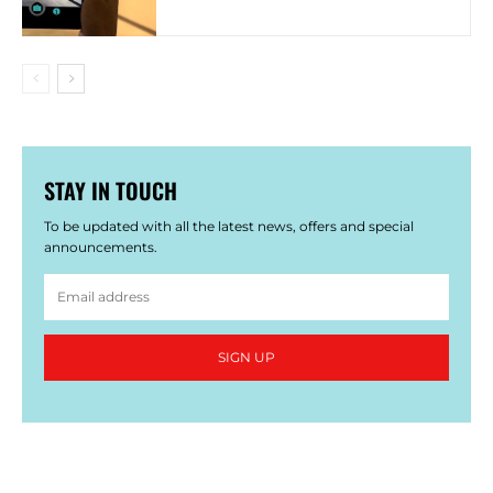
STAY IN TOUCH
To be updated with all the latest news, offers and special
announcements.
SIGN UP