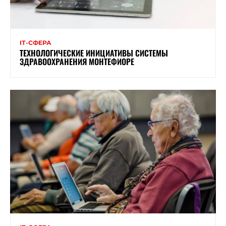
ІТ-СФЕРА
ТЕХНОЛОГИЧЕСКИЕ ИНИЦИАТИВЫ СИСТЕМЫ
ЗДРАВООХРАНЕНИЯ МОНТЕФИОРЕ