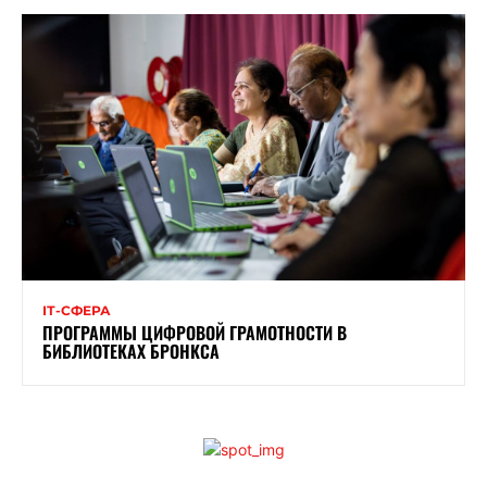
ІТ-СФЕРА
ПРОГРАММЫ ЦИФРОВОЙ ГРАМОТНОСТИ В
БИБЛИОТЕКАХ БРОНКСА