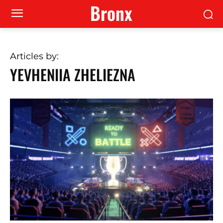
Bronx
Articles by:
YEVHENIIA ZHELIEZNA