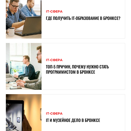
ІТ-СФЕРА
ГДЕ ПОЛУЧИТЬ IT-ОБРАЗОВАНИЕ В БРОНКСЕ?
ІТ-СФЕРА
ТОП-5 ПРИЧИН, ПОЧЕМУ НУЖНО СТАТЬ
ПРОГРАММИСТОМ В БРОНКСЕ
ІТ-СФЕРА
IT И МУЗЕЙНОЕ ДЕЛО В БРОНКСЕ