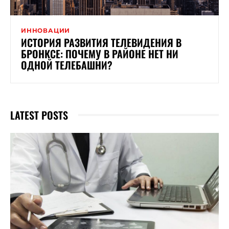
ИННОВАЦИИ
ИСТОРИЯ РАЗВИТИЯ ТЕЛЕВИДЕНИЯ В
БРОНКСЕ: ПОЧЕМУ В РАЙОНЕ НЕТ НИ
ОДНОЙ ТЕЛЕБАШНИ?
LATEST POSTS