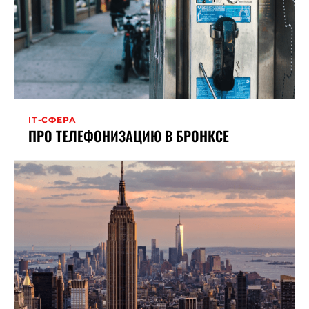
ІТ-СФЕРА
ПРО ТЕЛЕФОНИЗАЦИЮ В БРОНКСЕ