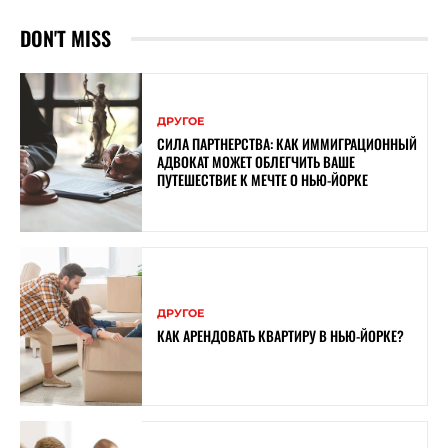
DON'T MISS
ДРУГОЕ
СИЛА ПАРТНЕРСТВА: КАК ИММИГРАЦИОННЫЙ
АДВОКАТ МОЖЕТ ОБЛЕГЧИТЬ ВАШЕ
ПУТЕШЕСТВИЕ К МЕЧТЕ О НЬЮ-ЙОРКЕ
ДРУГОЕ
КАК АРЕНДОВАТЬ КВАРТИРУ В НЬЮ-ЙОРКЕ?