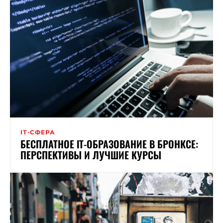
ІТ-СФЕРА
БЕСПЛАТНОЕ ІТ-ОБРАЗОВАНИЕ В БРОНКСЕ:
ПЕРСПЕКТИВЫ И ЛУЧШИЕ КУРСЫ