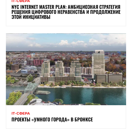
ІТ-СФЕРА
NYC INTERNET MASTER PLAN: АМБИЦИОЗНАЯ СТРАТЕГИЯ
РЕШЕНИЯ ЦИФРОВОГО НЕРАВЕНСТВА И ПРОДОЛЖЕНИЕ
ЭТОЙ ИНИЦИАТИВЫ
ІТ-СФЕРА
ПРОЕКТЫ «УМНОГО ГОРОДА» В БРОНКСЕ