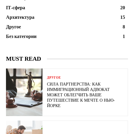
ІТ-сфера
20
Архитектура
15
Другое
8
Без категории
1
MUST READ
ДРУГОЕ
СИЛА ПАРТНЕРСТВА: КАК
ИММИГРАЦИОННЫЙ АДВОКАТ
МОЖЕТ ОБЛЕГЧИТЬ ВАШЕ
ПУТЕШЕСТВИЕ К МЕЧТЕ О НЬЮ-
ЙОРКЕ