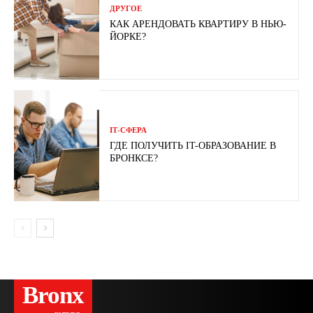
ДРУГОЕ
КАК АРЕНДОВАТЬ КВАРТИРУ В НЬЮ-
ЙОРКЕ?
ІТ-СФЕРА
ГДЕ ПОЛУЧИТЬ IT-ОБРАЗОВАНИЕ В
БРОНКСЕ?
Bronx