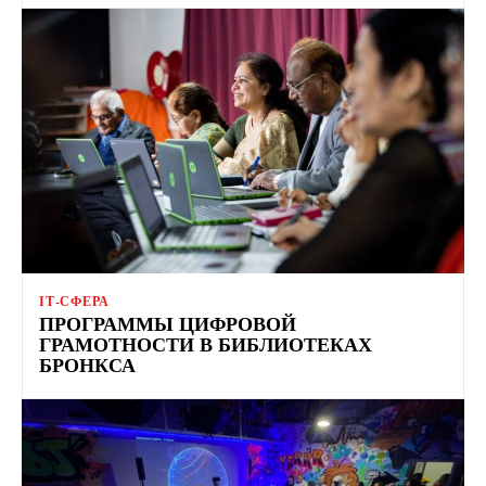
ІТ-СФЕРА
ПРОГРАММЫ ЦИФРОВОЙ
ГРАМОТНОСТИ В БИБЛИОТЕКАХ
БРОНКСА