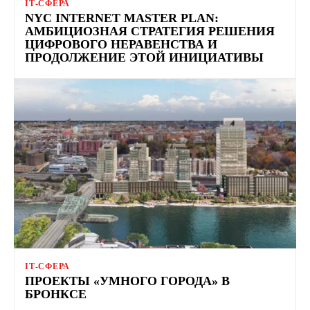
ІТ-СФЕРА
NYC INTERNET MASTER PLAN:
АМБИЦИОЗНАЯ СТРАТЕГИЯ РЕШЕНИЯ
ЦИФРОВОГО НЕРАВЕНСТВА И
ПРОДОЛЖЕНИЕ ЭТОЙ ИНИЦИАТИВЫ
ІТ-СФЕРА
ПРОЕКТЫ «УМНОГО ГОРОДА» В
БРОНКСЕ