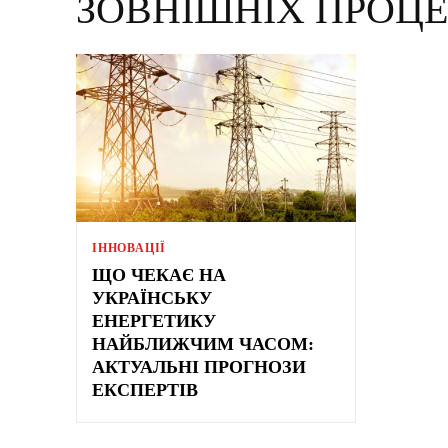
ЗОВНІШНІХ ПРОЦЕ
ІННОВАЦІЇ
ЩО ЧЕКАЄ НА
УКРАЇНСЬКУ
ЕНЕРГЕТИКУ
НАЙБЛИЖЧИМ ЧАСОМ:
АКТУАЛЬНІ ПРОГНОЗИ
ЕКСПЕРТІВ