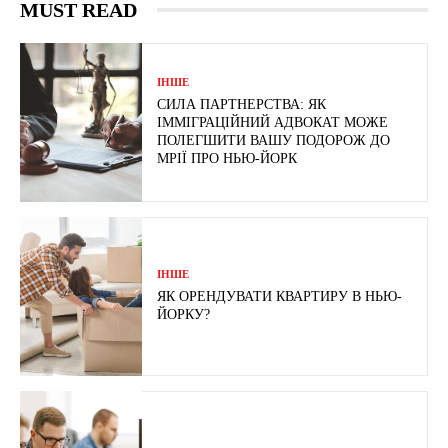
MUST READ
ІНШЕ
СИЛА ПАРТНЕРСТВА: ЯК
ІММІГРАЦІЙНИЙ АДВОКАТ МОЖЕ
ПОЛЕГШИТИ ВАШУ ПОДОРОЖ ДО
МРІЇ ПРО НЬЮ-ЙОРК
ІНШЕ
ЯК ОРЕНДУВАТИ КВАРТИРУ В НЬЮ-
ЙОРКУ?