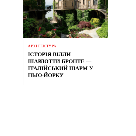
АРХІТЕКТУРА
ІСТОРІЯ ВІЛЛИ
ШАРЛОТТИ БРОНТЕ —
ІТАЛІЙСЬКИЙ ШАРМ У
НЬЮ-ЙОРКУ