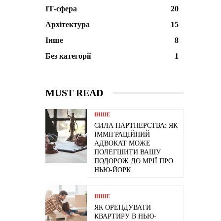
ІТ-сфера
20
Архітектура
15
Інше
8
Без категорії
1
MUST READ
ІНШЕ
СИЛА ПАРТНЕРСТВА: ЯК
ІММІГРАЦІЙНИЙ
АДВОКАТ МОЖЕ
ПОЛЕГШИТИ ВАШУ
ПОДОРОЖ ДО МРІЇ ПРО
НЬЮ-ЙОРК
ІНШЕ
ЯК ОРЕНДУВАТИ
КВАРТИРУ В НЬЮ-