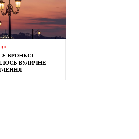
ЦІЇ
 У БРОНКСІ
ИЛОСЬ ВУЛИЧНЕ
ТЛЕННЯ