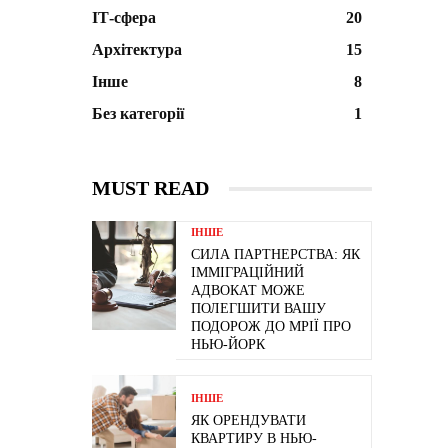
ІТ-сфера
20
Архітектура
15
Інше
8
Без категорії
1
MUST READ
ІНШЕ
СИЛА ПАРТНЕРСТВА: ЯК
ІММІГРАЦІЙНИЙ
АДВОКАТ МОЖЕ
ПОЛЕГШИТИ ВАШУ
ПОДОРОЖ ДО МРІЇ ПРО
НЬЮ-ЙОРК
ІНШЕ
ЯК ОРЕНДУВАТИ
КВАРТИРУ В НЬЮ-