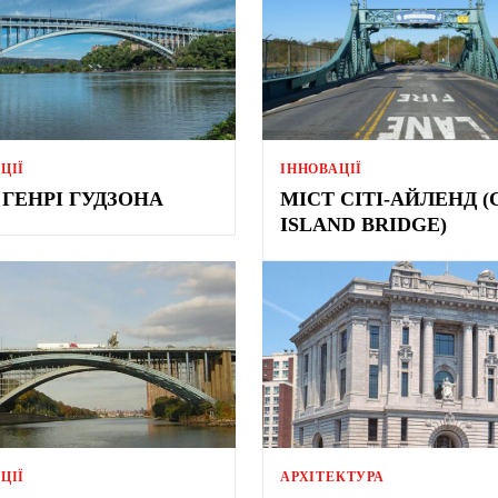
ЦІЇ
ІННОВАЦІЇ
 ГЕНРІ ГУДЗОНА
МІСТ СІТІ-АЙЛЕНД (
ISLAND BRIDGE)
ЦІЇ
АРХІТЕКТУРА