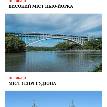
ІННОВАЦІЇ
ВИСОКИЙ МІСТ НЬЮ-ЙОРКА
ІННОВАЦІЇ
МІСТ ГЕНРІ ГУДЗОНА