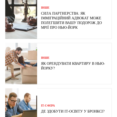
ІНШЕ
СИЛА ПАРТНЕРСТВА: ЯК
ІММІГРАЦІЙНИЙ АДВОКАТ МОЖЕ
ПОЛЕГШИТИ ВАШУ ПОДОРОЖ ДО
МРІЇ ПРО НЬЮ-ЙОРК
ІНШЕ
ЯК ОРЕНДУВАТИ КВАРТИРУ В НЬЮ-
ЙОРКУ?
ІТ-СФЕРА
ДЕ ЗДОБУТИ IT-ОСВІТУ У БРОНКСІ?